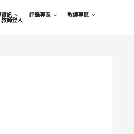
要資訊
評鑑專區
教師專區
教師登入