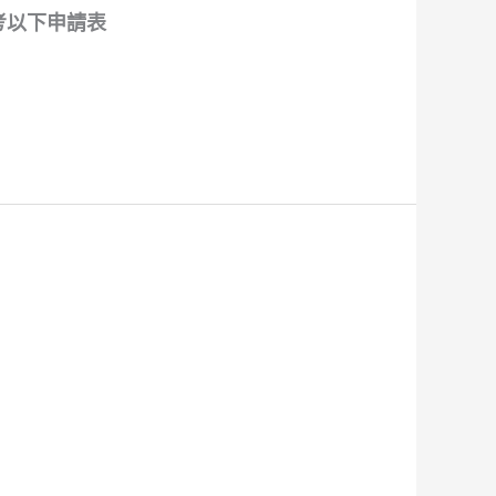
考以下申請表