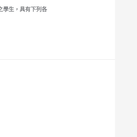
校之學生，具有下列各