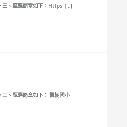
選簡章如下：https: […]
三、甄選簡章如下： 楓樹國小