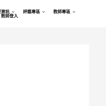
要資訊
評鑑專區
教師專區
教師登入