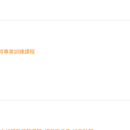
小時專業訓練課程