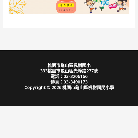
桃園市龜山區楓樹國小
333桃園市龜山區光峰路277號
電話：03-3206166
傳真：03-3490173
Copyright © 2026 桃園市龜山區楓樹國民小學