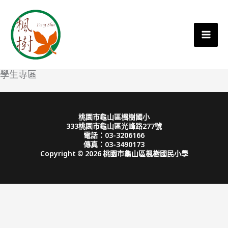
學生專區
桃園市龜山區楓樹國小
333桃園市龜山區光峰路277號
電話：03-3206166
傳真：03-3490173
Copyright © 2026 桃園市龜山區楓樹國民小學