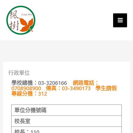
行政單位
學校總機：03-3206166
網路電話：
0708908900 傳真：03-3490173 學生請假
專線分機：312
單位分機號碼
校長室
校長：
11
0