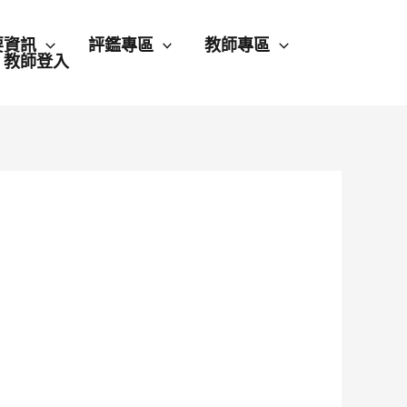
要資訊
評鑑專區
教師專區
教師登入