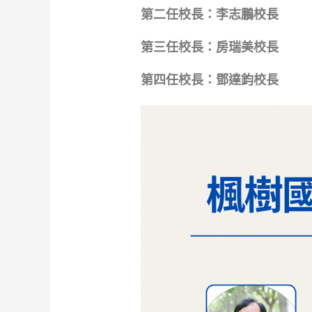
第二任校長：李志鵬校長
第三任校長：房瑞美校長
第四任校長：鄧達鈞校長