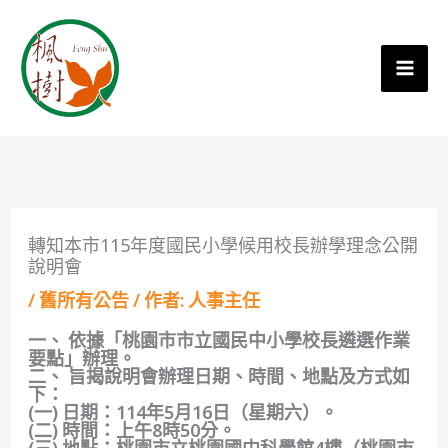
轉知本市115年度國民小學候用校長辦學理念公開
說明會
/
舊所有公告
/ 作者:
人事主任
一、 依據「桃園市市立國民中小學校長遴選作業
要點」辦理。
二、 旨揭說明會辦理日期、時間、地點及方式如
下：
(一) 日期：114年5月16日（星期六）。
(二) 時間：上午8時50分。