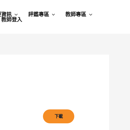
要資訊
評鑑專區
教師專區
教師登入
下載