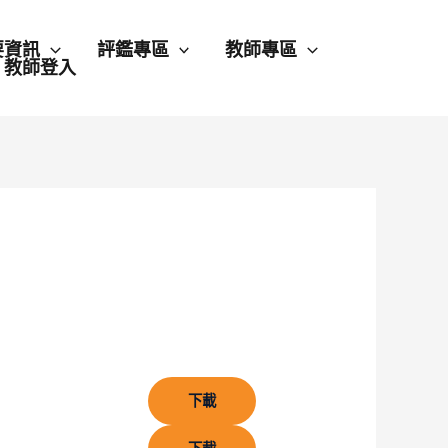
要資訊
評鑑專區
教師專區
教師登入
下載