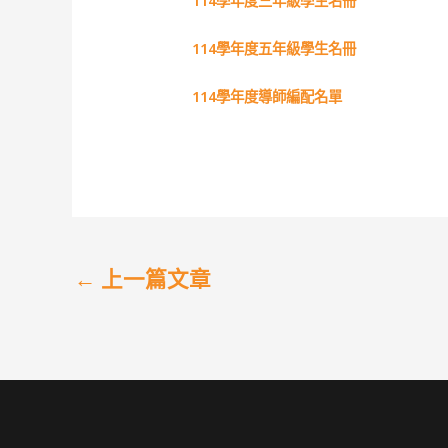
114學年度三年級學生名冊
114學年度五年級學生名冊
114學年度導師編配名單
←
上一篇文章