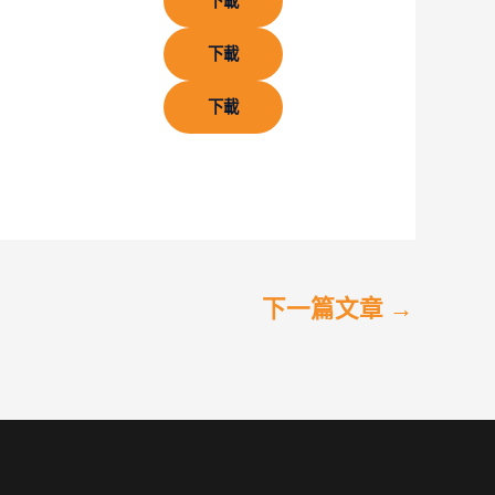
下載
下載
下載
下一篇文章
→