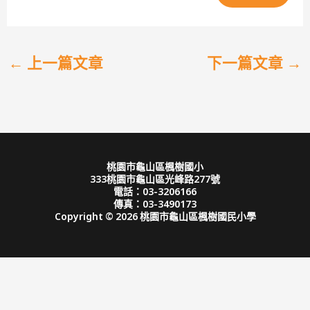
←
上一篇文章
下一篇文章
→
桃園市龜山區楓樹國小
333桃園市龜山區光峰路277號
電話：03-3206166
傳真：03-3490173
Copyright © 2026 桃園市龜山區楓樹國民小學