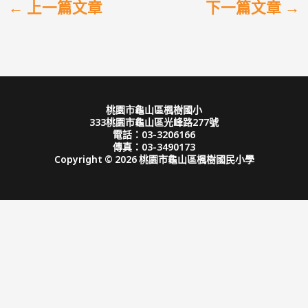
←
上一篇文章
下一篇文章
→
桃園市龜山區楓樹國小
333桃園市龜山區光峰路277號
電話：03-3206166
傳真：03-3490173
Copyright © 2026 桃園市龜山區楓樹國民小學