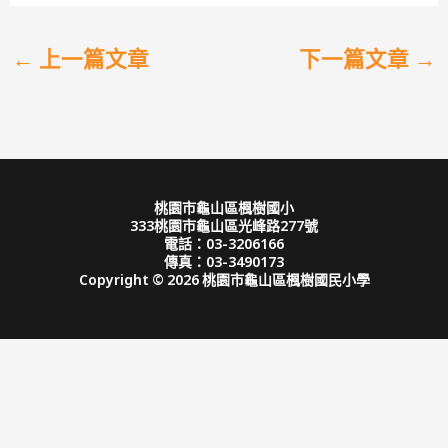
←
上一篇文章
下一篇文章
→
桃園市龜山區楓樹國小
333桃園市龜山區光峰路277號
電話：03-3206166
傳真：03-3490173
Copyright © 2026 桃園市龜山區楓樹國民小學