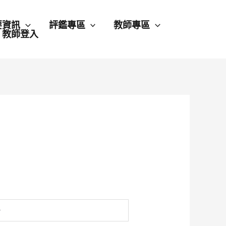
要資訊
評鑑專區
教師專區
教師登入
。