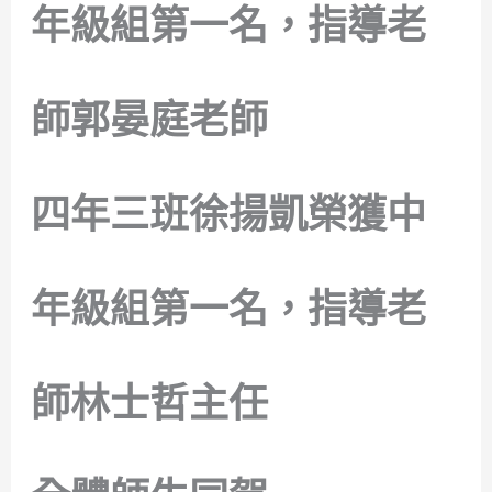
年級組第一名，指導老
師郭晏庭老師
四年三班徐揚凱榮獲中
年級組第一名，指導老
師林士哲主任