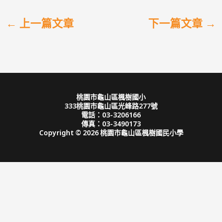
←
上一篇文章
下一篇文章
→
桃園市龜山區楓樹國小
333桃園市龜山區光峰路277號
電話：03-3206166
傳真：03-3490173
Copyright © 2026 桃園市龜山區楓樹國民小學