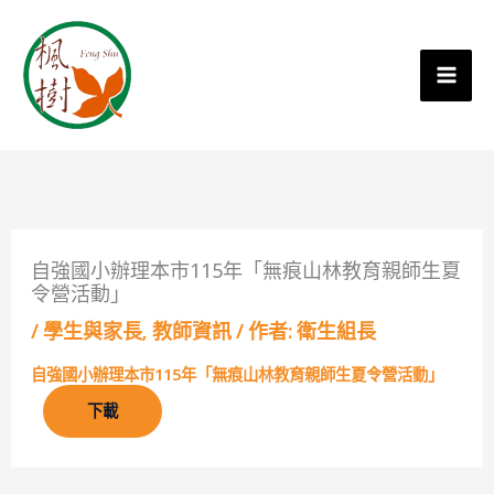
自強國小辦理本市115年「無痕山林教育親師生夏
令營活動」
/
學生與家長
,
教師資訊
/ 作者:
衛生組長
自強國小辦理本市115年「無痕山林教育親師生夏令營活動」
下載