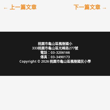
←
上一篇文章
下一篇文章
→
桃園市龜山區楓樹國小
333桃園市龜山區光峰路277號
電話：03-3206166
傳真：03-3490173
Copyright © 2026 桃園市龜山區楓樹國民小學