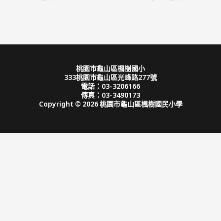
桃園市龜山區楓樹國小
333桃園市龜山區光峰路277號
電話：03-3206166
傳真：03-3490173
Copyright © 2026 桃園市龜山區楓樹國民小學