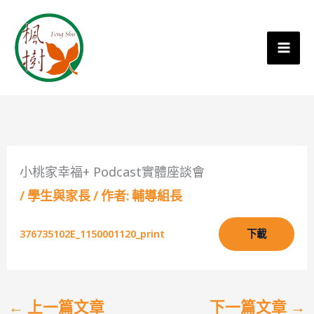
小桃家幸福+ Podcast實體座談會
/
學生與家長
/ 作者:
輔導組長
376735102E_1150001120_print
下載
←
上一篇文章
下一篇文章
→