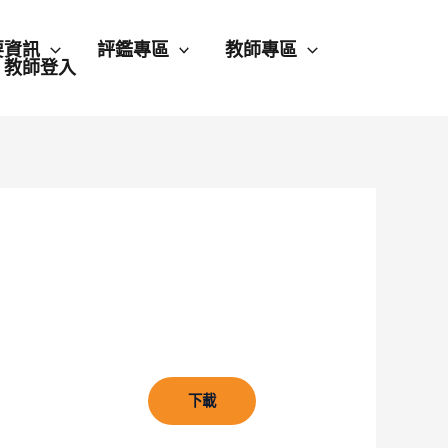
要資訊
評鑑專區
教師專區
教師登入
下載