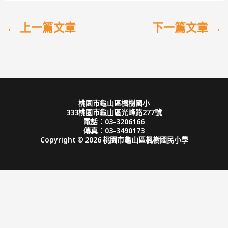
←
上一篇文章
下一篇文章
→
桃園市龜山區楓樹國小
333桃園市龜山區光峰路277號
電話：03-3206166
傳真：03-3490173
Copyright © 2026 桃園市龜山區楓樹國民小學