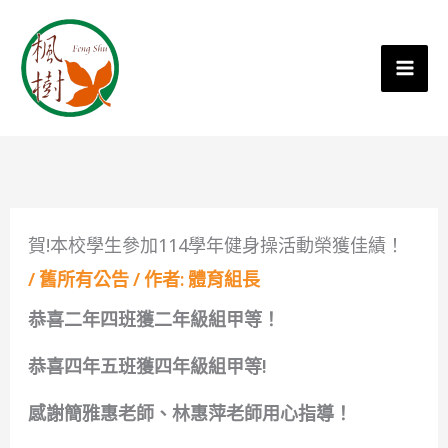
賀!本校學生參加114學年健身操活動榮獲佳績！
/
舊所有公告
/ 作者:
體育組長
恭喜二年四班獲二年級組甲等！
恭喜四年五班獲四年級組甲等!
感謝簡雅惠老師、林惠萍老師用心指導！