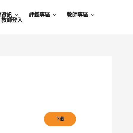
要資訊
評鑑專區
教師專區
教師登入
下載