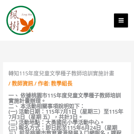
轉知115年度兒童文學種子教師培訓實施計畫
/
教師資訊
/ 作者:
教學組長
一、 依據桃園市115年度兒童文學種子教師培訓
實施計畫辦理。
二、 本活動相關事項說明如下：
(一) 活動日期：115年7月1日（星期三）至115年
7月3日（星期 五），共計3日。
(二) 活動地點：大勇國民小學活動中心。
(三) 報名方式：即日起至115年6月24日（星期
三）前至桃園市教育資源發展入口網報名，課程