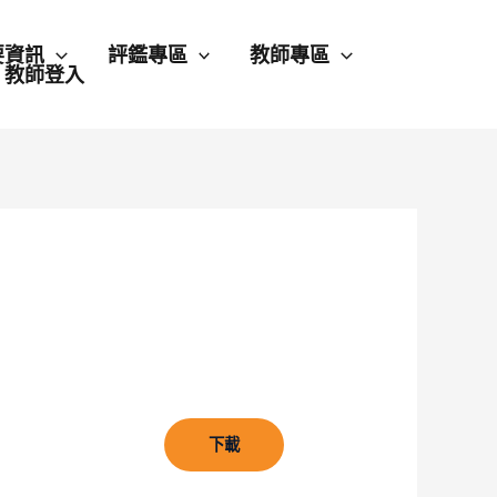
要資訊
評鑑專區
教師專區
教師登入
下載