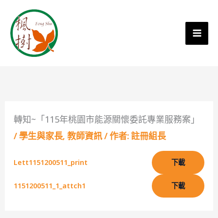
轉知~「115年桃園市能源關懷委託專業服務案」
/
學生與家長
,
教師資訊
/ 作者:
註冊組長
Lett1151200511_print
下載
1151200511_1_attch1
下載